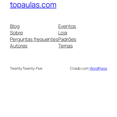
topaulas.com
Blog
Eventos
Sobre
Loja
Perguntas frequentes
Padrões
Autores
Temas
Twenty Twenty-Five
Criado com
WordPress