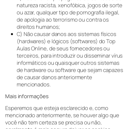
natureza racista, xenofóbica, jogos de sorte
ou azar, qualquer tipo de pornografia ilegal,
de apologia ao terrorismo ou contra os
direitos humanos;
C) Não causar danos aos sistemas físicos
(hardwares) e lógicos (softwares) do Top
Aulas Online, de seus fornecedores ou
terceiros, para introduzir ou disseminar vírus
informáticos ou quaisquer outros sistemas
de hardware ou software que sejam capazes
de causar danos anteriormente
mencionados.
Mais informações
Esperemos que esteja esclarecido e, como
mencionado anteriormente, se houver algo que
você não tem certeza se precisa ou não,