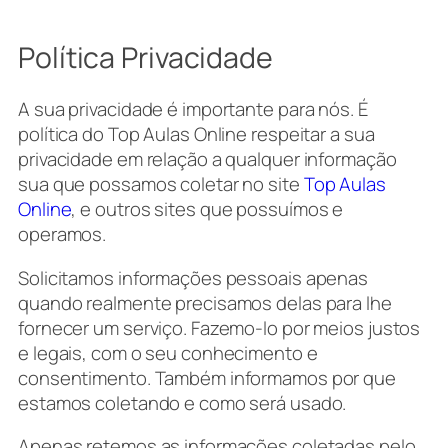
Política Privacidade
A sua privacidade é importante para nós. É
política do Top Aulas Online respeitar a sua
privacidade em relação a qualquer informação
sua que possamos coletar no site
Top Aulas
Online
, e outros sites que possuímos e
operamos.
Solicitamos informações pessoais apenas
quando realmente precisamos delas para lhe
fornecer um serviço. Fazemo-lo por meios justos
e legais, com o seu conhecimento e
consentimento. Também informamos por que
estamos coletando e como será usado.
Apenas retemos as informações coletadas pelo