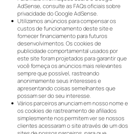
AdSense, consulte as FAQs oficiais sobre
privacidade do Google AdSense.
Utilizamos anúncios para compensar os
custos de funcionamento deste site e
fornecer financiamento para futuros
desenvolvimentos. Os cookies de
publicidade comportamental usados ​​por
este site foram projetados para garantir que
você forneça os anúncios mais relevantes
sempre que possível, rastreando
anonimamente seus interesses e
apresentando coisas semelhantes que
possam ser do seu interesse.
Vários parceiros anunciam em nosso nome e
os cookies de rastreamento de afiliados
simplesmente nos permitem ver se nossos
clientes acessaram o site através de um dos
sites de nossos parceiros, para que