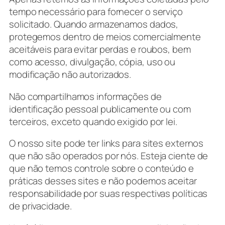
tempo necessário para fornecer o serviço
solicitado. Quando armazenamos dados,
protegemos dentro de meios comercialmente
aceitáveis ​​para evitar perdas e roubos, bem
como acesso, divulgação, cópia, uso ou
modificação não autorizados.
Não compartilhamos informações de
identificação pessoal publicamente ou com
terceiros, exceto quando exigido por lei.
O nosso site pode ter links para sites externos
que não são operados por nós. Esteja ciente de
que não temos controle sobre o conteúdo e
práticas desses sites e não podemos aceitar
responsabilidade por suas respectivas
políticas
de privacidade
.