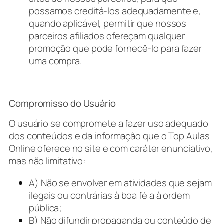
possamos creditá-los adequadamente e,
quando aplicável, permitir que nossos
parceiros afiliados ofereçam qualquer
promoção que pode fornecê-lo para fazer
uma compra.
Compromisso do Usuário
O usuário se compromete a fazer uso adequado
dos conteúdos e da informação que o Top Aulas
Online oferece no site e com caráter enunciativo,
mas não limitativo:
A) Não se envolver em atividades que sejam
ilegais ou contrárias à boa fé a à ordem
pública;
B) Não difundir propaganda ou conteúdo de